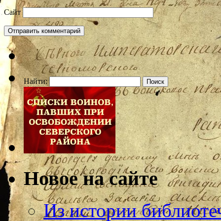
Сайт
Найти:
Новое на сайте
Из истории библиотеч