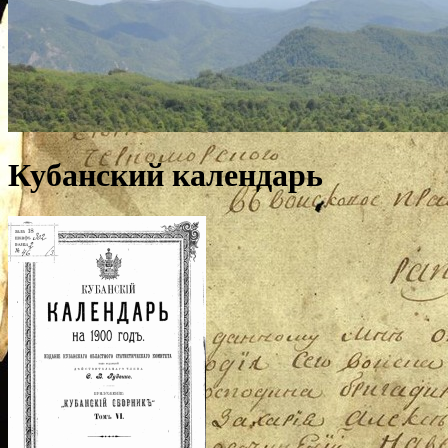
Кубанский календарь