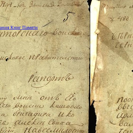
дания Книг Памяти