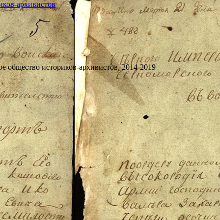
ое общество историков-архивистов, 2014-2019