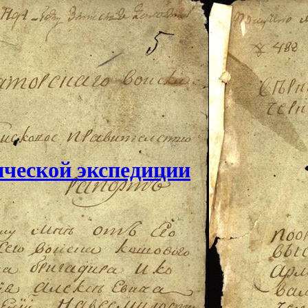
ической экспедиции