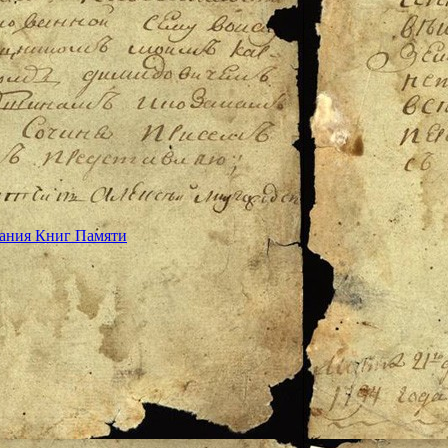
дания Книг Памяти