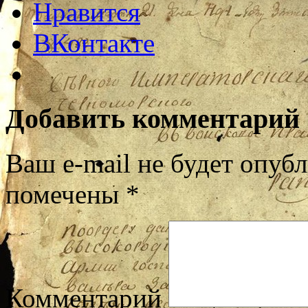
Нравится
ВКонтакте
Добавить комментарий
Ваш e-mail не будет опубл
помечены
*
Комментарий