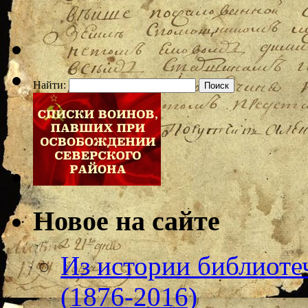
Найти:
Новое на сайте
Из истории библиотеч
(1876-2016)