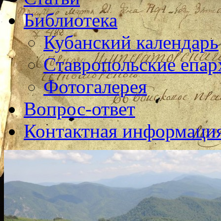
Библиотека
Кубанский календарь
Ставропольские епар
Фотогалерея
Вопрос-ответ
Контактная информаци