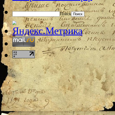
Поиск