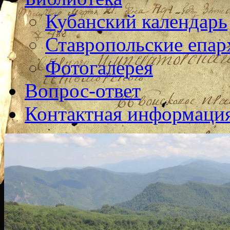
Кубанский календарь
Ставропольские епар
Фотогалерея
Вопрос-ответ
Контактная информаци